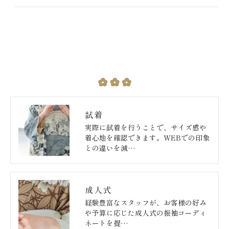
試着
実際に試着を行うことで、サイズ感や
着心地を確認できます。WEBでの印象
との違いを減…
成人式
経験豊富なスタッフが、お客様の好み
や予算に応じた成人式の振袖コーディ
ネートを提…