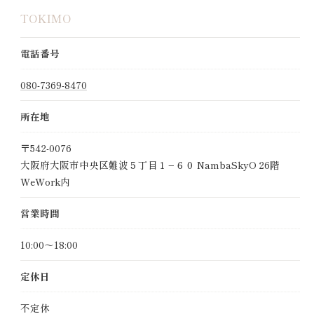
TOKIMO
電話番号
080-7369-8470
所在地
〒542-0076
大阪府大阪市中央区難波５丁目１−６０ NambaSkyO 26階
WeWork内
営業時間
10:00～18:00
定休日
不定休