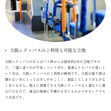
大阪シティバスのご利用も可能な立地
大阪シティバスのなんばバス停からは徒歩約2分の立地ですの
で、「道に迷うのが不安」という方や、電車よりもバスが良いと
いう方は、大阪シティバスのご利用が便利です。大阪の地下鉄は
慣れない方にとっては少しややこしく、混乱してしまう方も少な
くありません。地上に到着できる大阪シティバスなら道なりに進
むだけなので、周辺の地域に不慣れな方にもわかりやすいアクセ
ス方法です。