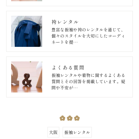
袴レンタル
豊富な振袖や袴のレンタルを通じて、
個々のスタイルを大切にしたコーディ
ネートを提…
よくある質問
振袖レンタルや着物に関するよくある
質問とその回答を掲載しています。疑
問や不安が…
大阪
振袖レンタル