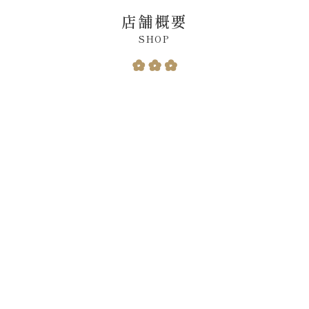
店舗概要
SHOP