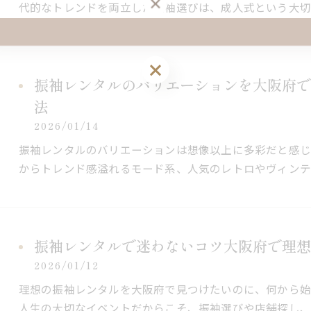
代的なトレンドを両立した振袖選びは、成人式という大切
振袖レンタルのバリエーションを大阪府で
法
2026/01/14
振袖レンタルのバリエーションは想像以上に多彩だと感
からトレンド感溢れるモード系、人気のレトロやヴィンテ
振袖レンタルで迷わないコツ大阪府で理想
2026/01/12
理想の振袖レンタルを大阪府で見つけたいのに、何から始
人生の大切なイベントだからこそ、振袖選びや店舗探し、