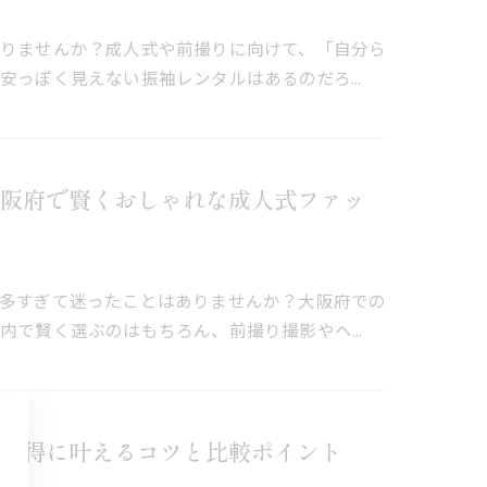
りませんか？成人式や前撮りに向けて、「自分ら
安っぽく見えない振袖レンタルはあるのだろ…
阪府で賢くおしゃれな成人式ファッ
多すぎて迷ったことはありませんか？大阪府での
内で賢く選ぶのはもちろん、前撮り撮影やヘ…
お得に叶えるコツと比較ポイント