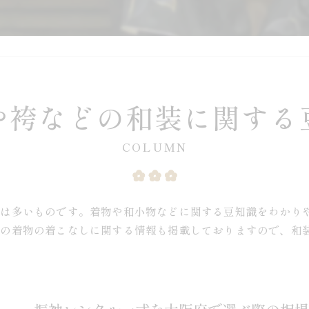
や袴などの和装に関する
COLUMN
方は多いものです。着物や和小物などに関する豆知識をわかり
式の着物の着こなしに関する情報も掲載しておりますので、和