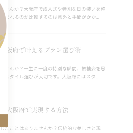
ませんか？大阪府で成人式や特別な日の装いを整
含まれるのか比較するのは意外と手間がかか…
大阪府で叶えるプラン選び術
ませんか？一生に一度の特別な瞬間、振袖姿を思
のスタイル選びが大切です。大阪府にはスタ…
を大阪府で実現する方法
感じたことはありませんか？伝統的な美しさと現