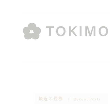
最近の投稿
Recent Posts