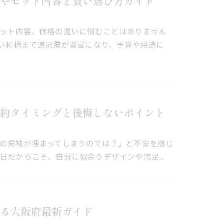
やセット内容と賢い選び方ガイド
ット内容、価格の違いに悩むことはありません
しい和柄まで選択肢が豊富になり、予算や用途に
約タイミングと後悔しないポイント
の振袖が埋まってしまうのでは？」と不安を感じ
日だからこそ、自分に似合うデザインや満足…
る大阪府最新ガイド