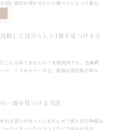
な日に個性を輝かせたいと願う人にとって最大…
比較して自分らしい1着を見つける方
じたことはありませんか？大阪府内でも、古典柄
ージ、くすみカラーなど、振袖の選択肢が年々…
の一着を見つける方法
めれば良いか迷っていませんか？成人式の準備は
コーディネートのバランスなどで悩みがちな…