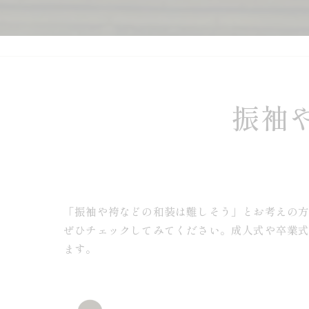
振袖
「振袖や袴などの和装は難しそう」とお考えの
ぜひチェックしてみてください。成人式や卒業
ます。