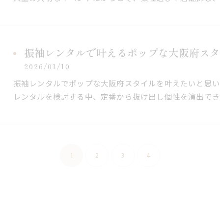
振袖レンタルで叶えるポップな大阪府スタ
2026/01/10
振袖レンタルでポップな大阪府スタイルを叶えたいと思
レンタルを検討する中、定番から抜け出し個性を演出でき
1
2
3
4