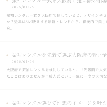
振袖レンタル一式を大阪府で選ぶ際の相場
2026/01/25
振袖レンタル一式を大阪府で探していると、デザインやセ
か？近年はSNS映えする最新トレンドから、伝統的で美
合…
振袖レンタルを先着で選ぶ大阪府の賢い予
2026/01/24
大阪府で振袖レンタルを検討していると、「先着順で人気
たことはありませんか？成人式という一生に一度の大切な
振袖レンタル選びで理想のイメージを叶え