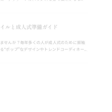
イルと成人式準備ガイド
いませんか？毎年多くの人が成人式のために振袖
る“ポップ”なデザインやトレンドコーディネー…