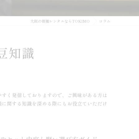
大阪の振袖レンタルならTOKIMO
コラム
豆知識
やすく発信しておりますので、ご興味がある方は
装に関する知識を深める際にもお役立ていただけ