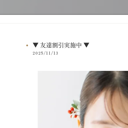
▼ 友達割引実施中 ▼
2025/11/13