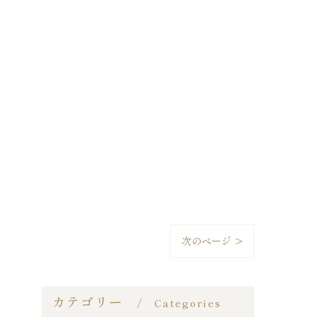
次のページ >
カテゴリー
Categories