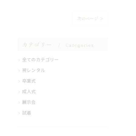
次のページ >
カテゴリー
Categories
全てのカテゴリー
袴レンタル
卒業式
成人式
展示会
試着