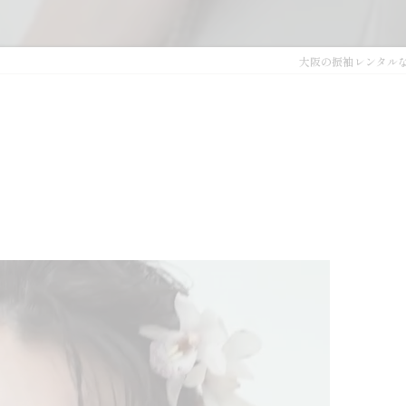
大阪の振袖レンタルな