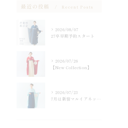
最近の投稿
Recent Posts
2026/08/07
27卒早期予約スタート
2026/07/26
【New Collection】
2026/07/23
7月は新宿マルイアネックスにて