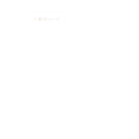
< 前のページ