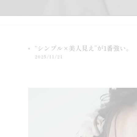
“シンプル×美人見え”が1番強い。
2025/11/21