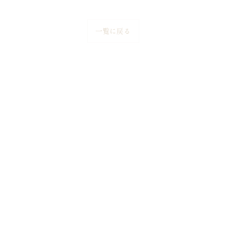
一覧に戻る