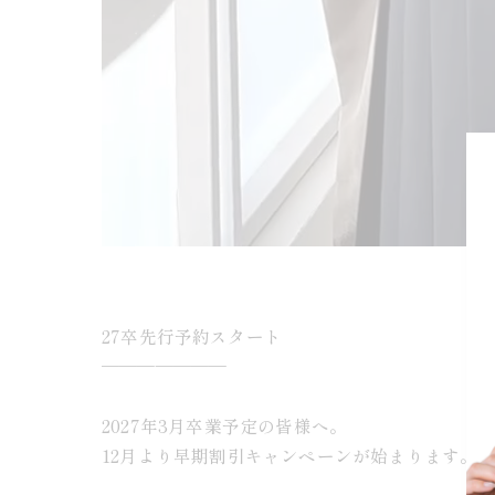
27卒先行予約スタート
———————
2027年3月卒業予定の皆様へ。
12月より早期割引キャンペーンが始まります。