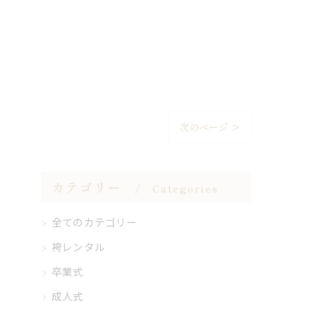
次のページ >
カテゴリー
Categories
全てのカテゴリー
袴レンタル
卒業式
成人式