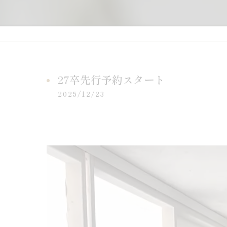
27卒先行予約スタート
2025/12/23