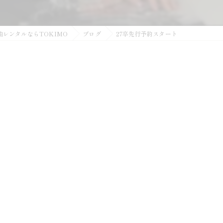
袖レンタルならTOKIMO
ブログ
27卒先行予約スタート