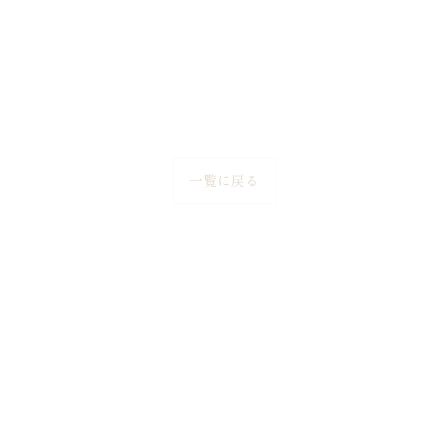
一覧に戻る