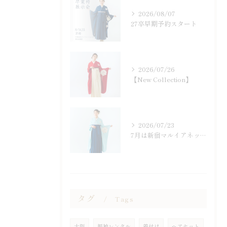
2026/08/07
27卒早期予約スタート
2026/07/26
【New Collection】
2026/07/23
7月は新宿マルイアネックスにて
タグ
Tags
大阪
振袖レンタル
着付け
ヘアセット