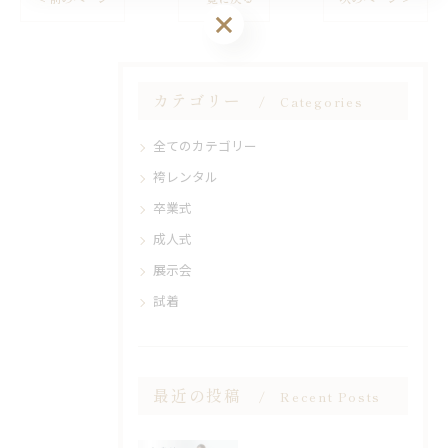
カテゴリー
Categories
全てのカテゴリー
袴レンタル
卒業式
成人式
展示会
試着
最近の投稿
Recent Posts