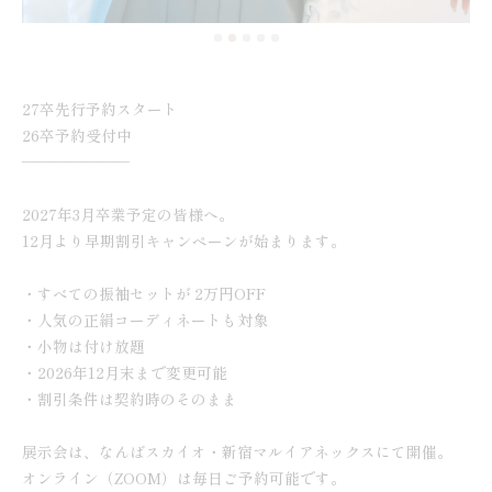
27卒先行予約スタート
26卒予約受付中
———————
2027年3月卒業予定の皆様へ。
12月より早期割引キャンペーンが始まります。
・すべての振袖セットが 2万円OFF
・人気の正絹コーディネートも対象
・小物は付け放題
・2026年12月末まで変更可能
・割引条件は契約時のそのまま
展示会は、なんばスカイオ・新宿マルイアネックスにて開催。
オンライン（ZOOM）は毎日ご予約可能です。