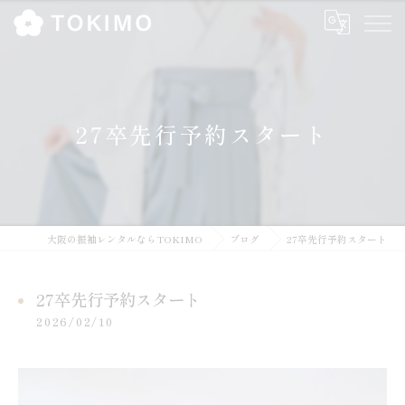
27卒先行予約スタート
大阪の振袖レンタルならTOKIMO
ブログ
27卒先行予約スタート
27卒先行予約スタート
2026/02/10