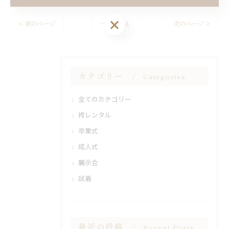
< 前のページ
一覧に戻る
次のページ >
カテゴリー
Categories
全てのカテゴリー
袴レンタル
卒業式
成人式
展示会
試着
最近の投稿
Recent Posts