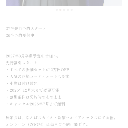
27卒先行予約スタート
26卒予約受付中
———————
2027年3月卒業予定の皆様へ。
先行割引スタート
・すべての振袖セットが 2万円OFF
・人気の正絹コーディネートも対象
・小物は付け放題
・2026年12月末まで変更可能
・割引条件は契約時のそのまま
・キャンセル2026年7月まで無料
展示会は、なんばスカイオ・新宿マルイアネックスにて開催。
オンライン（ZOOM）は毎日ご予約可能です。