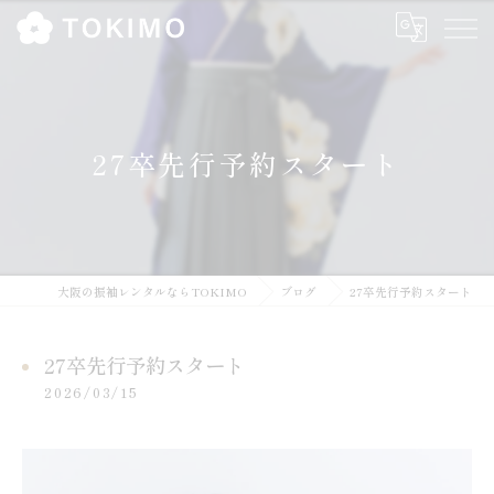
27卒先行予約スタート
大阪の振袖レンタルならTOKIMO
ブログ
27卒先行予約スタート
27卒先行予約スタート
2026/03/15