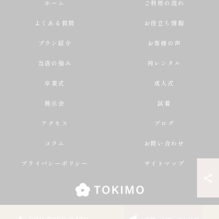
ホーム
ご利用の流れ
よくある質問
お役立ち情報
プラン紹介
お客様の声
当店の強み
袴レンタル
卒業式
成人式
展示会
試着
アクセス
ブログ
コラム
お問い合わせ
プライバシーポリシー
サイトマップ