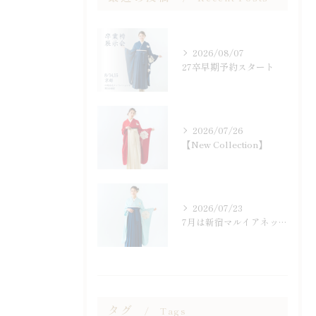
2026/08/07
27卒早期予約スタート
2026/07/26
【New Collection】
2026/07/23
7月は新宿マルイアネックスにて
タグ
Tags