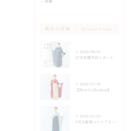
試着
最近の投稿
Recent Posts
2026/08/07
27卒早期予約スタート
2026/07/26
【New Collection】
2026/07/23
7月は新宿マルイアネックスにて