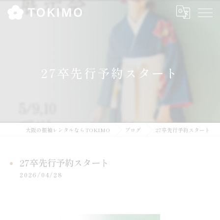
27卒先行予約スタート
大阪の振袖レンタルならTOKIMO
ブログ
27卒先行予約スタート
27卒先行予約スタート
2026/04/28