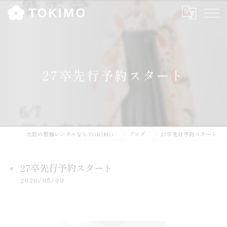
27卒先行予約スタート
大阪の振袖レンタルならTOKIMO
ブログ
27卒先行予約スタート
27卒先行予約スタート
2026/05/09