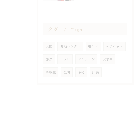
タグ
Tags
大阪
振袖レンタル
着付け
ヘアセット
郵送
レトロ
オンライン
大学生
高校生
全国
予約
出張