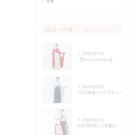
試着
最近の投稿
Recent Posts
2026/07/26
【New Collection】
2026/07/23
7月は新宿マルイアネックスにて
2026/07/18
2027年3月にご卒業を迎える皆さまへ。