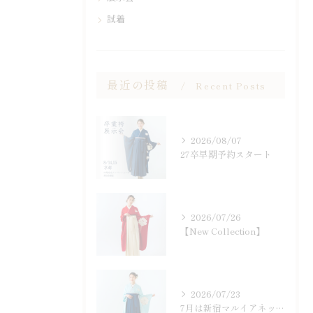
試着
最近の投稿
Recent Posts
2026/08/07
27卒早期予約スタート
2026/07/26
【New Collection】
2026/07/23
7月は新宿マルイアネックスにて