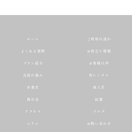
ホーム
ご利用の流れ
よくある質問
お役立ち情報
プラン紹介
お客様の声
当店の強み
袴レンタル
卒業式
成人式
展示会
試着
アクセス
ブログ
コラム
お問い合わせ