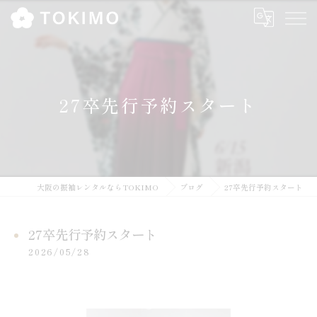
27卒先行予約スタート
大阪の振袖レンタルならTOKIMO
ブログ
27卒先行予約スタート
27卒先行予約スタート
2026/05/28