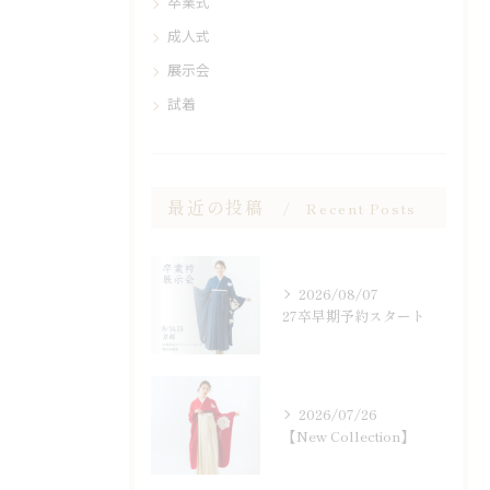
卒業式
成人式
展示会
試着
最近の投稿
Recent Posts
2026/08/07
27卒早期予約スタート
2026/07/26
【New Collection】