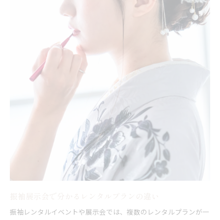
振袖展示会で分かるレンタルプランの違い
振袖レンタルイベントや展示会では、複数のレンタルプランが一