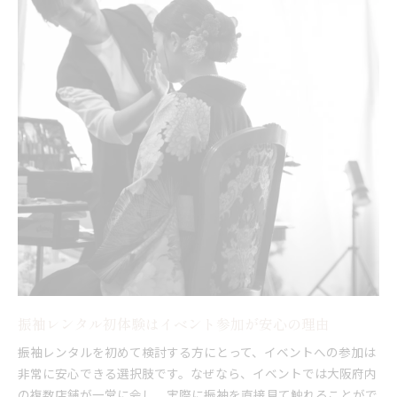
振袖レンタル初体験はイベント参加が安心の理由
振袖レンタルを初めて検討する方にとって、イベントへの参加は
非常に安心できる選択肢です。なぜなら、イベントでは大阪府内
の複数店舗が一堂に会し、実際に振袖を直接見て触れることがで