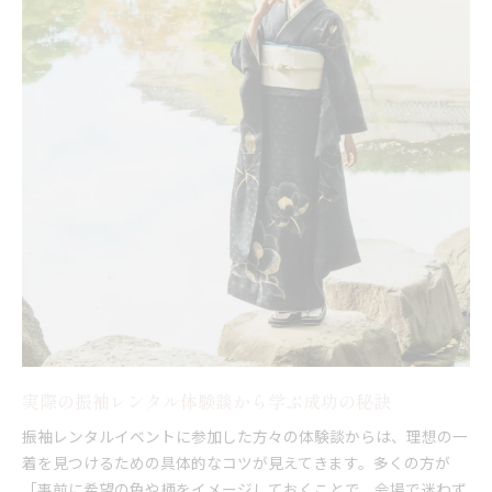
実際の振袖レンタル体験談から学ぶ成功の秘訣
振袖レンタルイベントに参加した方々の体験談からは、理想の一
着を見つけるための具体的なコツが見えてきます。多くの方が
「事前に希望の色や柄をイメージしておくことで、会場で迷わず