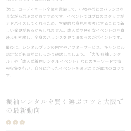
次に、コーディネート全体を意識して、小物や帯とのバランスを
見ながら選ぶのがおすすめです。イベントではプロのスタッフが
アドバイスしてくれるため、客観的な意見を参考にすることで新
しい発見があるかもしれません。成人式や特別なイベントの写真
映えも考慮し、全身のバランスを見て決めるのがポイントです。
最後に、レンタルプランの内容やアフターサービス、キャンセル
規定なども事前にしっかり確認しましょう。「大阪 振袖レンタ
ル」や「成人式着物レンタル イベント」などのキーワードで情
報収集を行い、自分に合ったイベントを選ぶことが成功のコツで
す。
振袖レンタルを賢く選ぶコツと大阪で
の最新動向