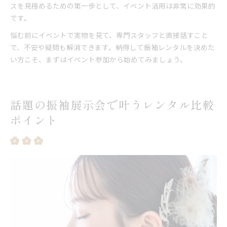
スを見極めるための第一歩として、イベント活用は非常に効果的
です。
悩む前にイベントで実物を見て、専門スタッフと直接話すこと
で、不安や疑問も解消できます。納得して振袖レンタルを決めた
い方こそ、まずはイベント参加から始めてみましょう。
話題の振袖展示会で叶うレンタル比較
ポイント