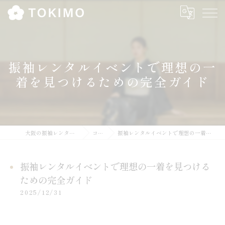
振袖レンタルイベントで理想の一
着を見つけるための完全ガイド
大阪の振袖レンタルならTOKIMO
コラム
振袖レンタルイベントで理想の一着を見つけるための完全ガイド
振袖レンタルイベントで理想の一着を見つける
ための完全ガイド
2025/12/31