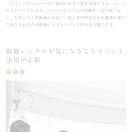
「スタッフのアドバイスで自分に似合う色を発見できた」といっ
たエピソードもあり、イベントならではの体験が一生の思い出
に。お気に入りの振袖と出会い、成人式や特別な日を最高の装い
で迎えられるのが振袖レンタルイベントの大きな魅力です。
振袖レンタルが気になるならイベント
活用が正解